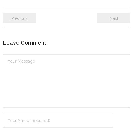
Previous
Next
Leave Comment